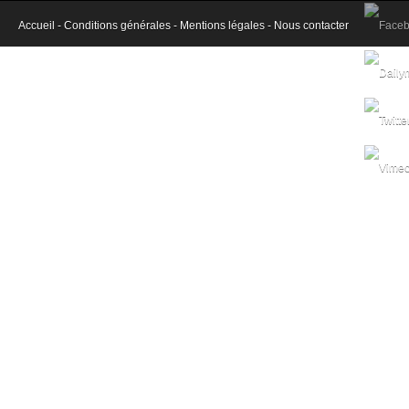
Accueil -
Conditions générales -
Mentions légales -
Nous contacter