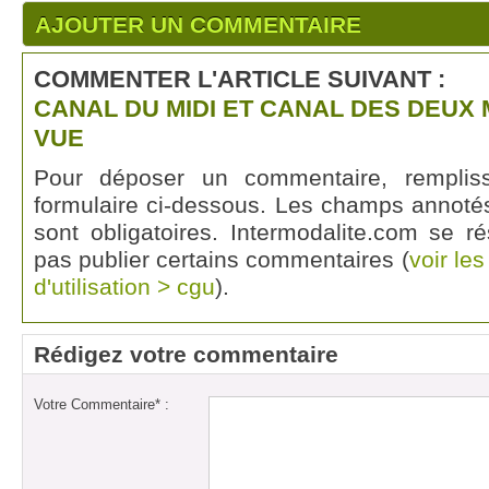
AJOUTER UN COMMENTAIRE
COMMENTER L'ARTICLE SUIVANT :
CANAL DU MIDI ET CANAL DES DEUX 
VUE
Pour déposer un commentaire, rempli
formulaire ci-dessous. Les champs annotés
sont obligatoires. Intermodalite.com se r
pas publier certains commentaires (
voir le
d'utilisation > cgu
).
Rédigez votre commentaire
Votre Commentaire* :