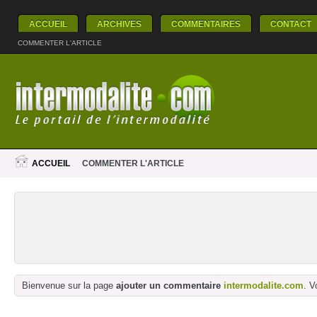
ACCUEIL
ARCHIVES
COMMENTAIRES
CONTACT
COMMENTER L'ARTICLE
ACCUEIL
COMMENTER L'ARTICLE
Bienvenue sur la page
ajouter un commentaire
intermodalite.com
. V