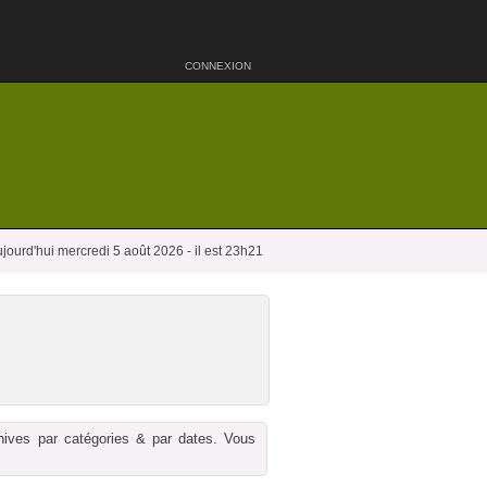
CONNEXION
jourd'hui mercredi 5 août 2026 - il est 23h21
chives par catégories & par dates. Vous