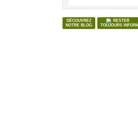
DÉCOUVREZ
RESTER
NOTRE BLOG
TOUJOURS INFOR