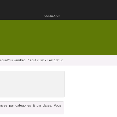
CONNEXION
jourd'hui vendredi 7 août 2026 - il est 10h56
chives par catégories & par dates. Vous