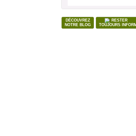
DÉCOUVREZ
RESTER
NOTRE BLOG
TOUJOURS INFOR