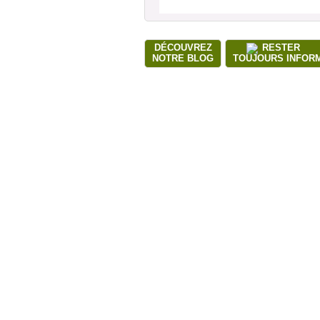
DÉCOUVREZ
RESTER
NOTRE BLOG
TOUJOURS INFOR