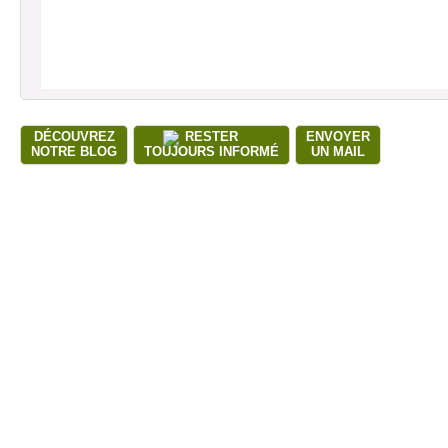
DÉCOUVREZ
RESTER
ENVOYER
NOTRE BLOG
TOUJOURS INFORMÉ
UN MAIL