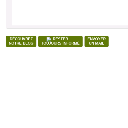
DÉCOUVREZ
RESTER
ENVOYER
NOTRE BLOG
TOUJOURS INFORMÉ
UN MAIL