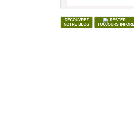
DÉCOUVREZ
RESTER
NOTRE BLOG
TOUJOURS INFOR