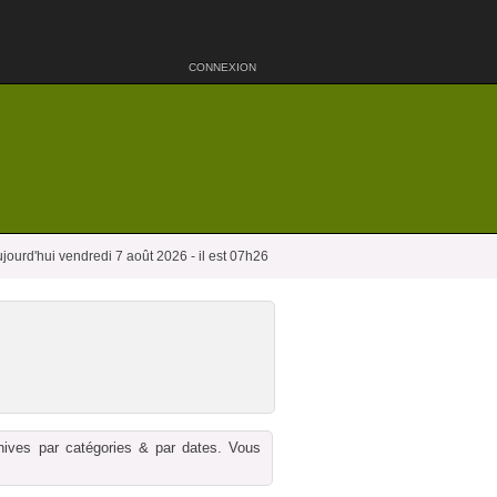
CONNEXION
jourd'hui vendredi 7 août 2026 - il est 07h26
chives par catégories & par dates. Vous