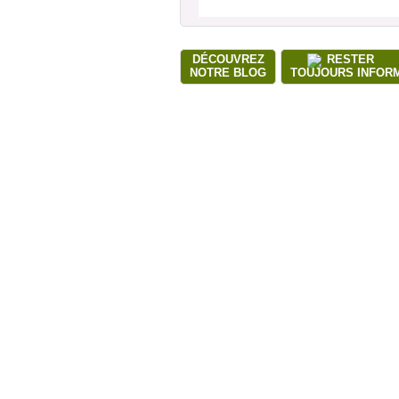
DÉCOUVREZ
RESTER
NOTRE BLOG
TOUJOURS INFOR