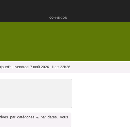
CONNEXION
jourd'hui vendredi 7 août 2026 - il est 22h26
chives par catégories & par dates. Vous