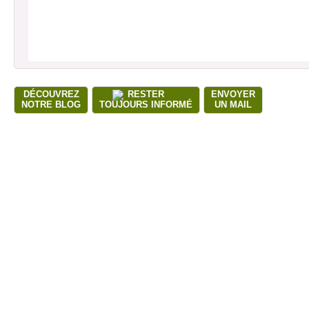
DÉCOUVREZ
RESTER
ENVOYER
NOTRE BLOG
TOUJOURS INFORMÉ
UN MAIL