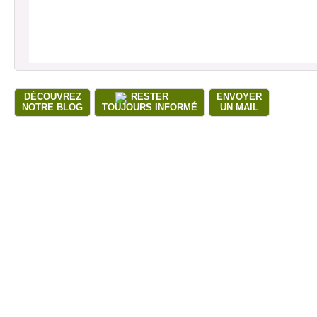
DÉCOUVREZ
RESTER
ENVOYER
NOTRE BLOG
TOUJOURS INFORMÉ
UN MAIL