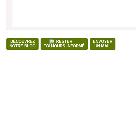
DÉCOUVREZ
RESTER
ENVOYER
NOTRE BLOG
TOUJOURS INFORMÉ
UN MAIL