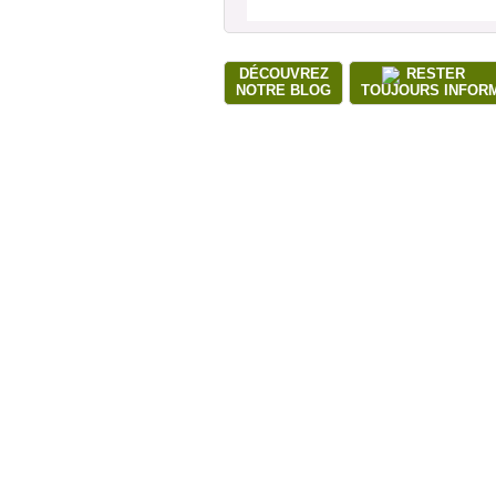
DÉCOUVREZ
RESTER
NOTRE BLOG
TOUJOURS INFOR