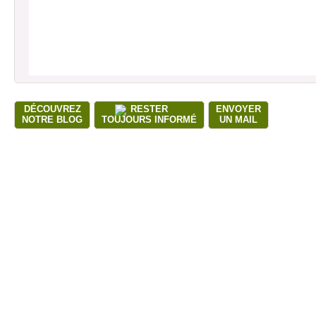
DÉCOUVREZ
RESTER
ENVOYER
NOTRE BLOG
TOUJOURS INFORMÉ
UN MAIL