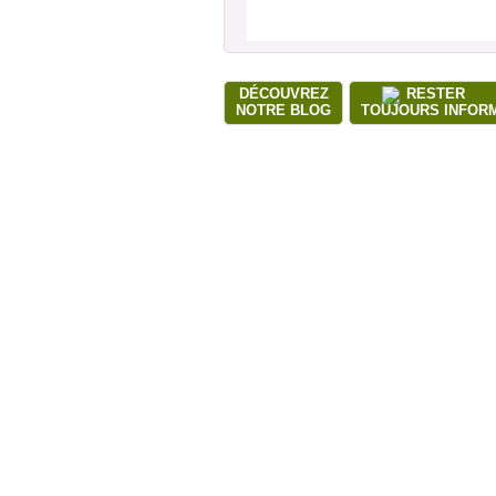
DÉCOUVREZ
RESTER
NOTRE BLOG
TOUJOURS INFOR