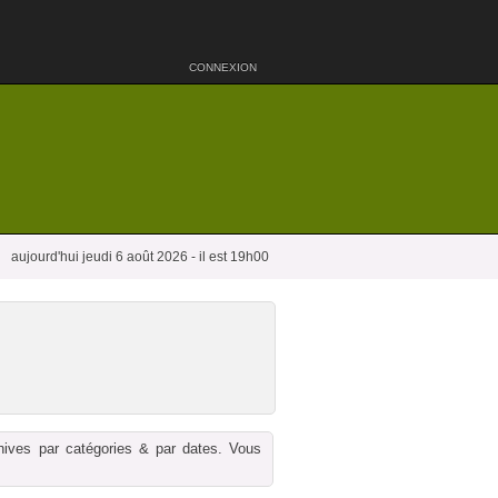
CONNEXION
aujourd'hui jeudi 6 août 2026 - il est 19h00
chives par catégories & par dates. Vous