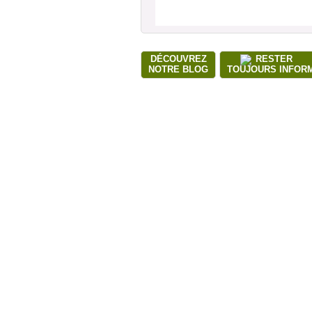
DÉCOUVREZ
RESTER
NOTRE BLOG
TOUJOURS INFOR