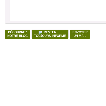
DÉCOUVREZ
RESTER
ENVOYER
NOTRE BLOG
TOUJOURS INFORMÉ
UN MAIL