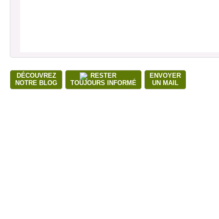
DÉCOUVREZ
RESTER
ENVOYER
NOTRE BLOG
TOUJOURS INFORMÉ
UN MAIL