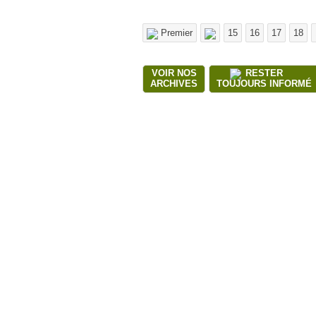
Premier
15
16
17
18
VOIR NOS
RESTER
ARCHIVES
TOUJOURS INFORMÉ