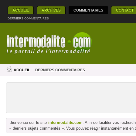
ACCUEIL
ARCHIVES
COMMENTAIRES
CONTACT
DERNIERS COMMENTAIRES
ACCUEIL
DERNIERS COMMENTAIRES
Bienvenue sur le site
intermodalite.com
. Afin de faciliter vos reche
« derniers sujets commentés ». Vous pouvez réagir instantanément en dé