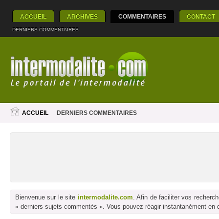
ACCUEIL
ARCHIVES
COMMENTAIRES
CONTACT
DERNIERS COMMENTAIRES
ACCUEIL
DERNIERS COMMENTAIRES
Bienvenue sur le site
intermodalite.com
. Afin de faciliter vos reche
« derniers sujets commentés ». Vous pouvez réagir instantanément en dé