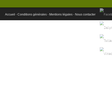
Accueil -
Conditions générales -
Mentions légales -
Nous contacter