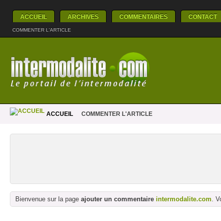
ACCUEIL
ARCHIVES
COMMENTAIRES
CONTACT
COMMENTER L'ARTICLE
ACCUEIL
COMMENTER L'ARTICLE
Bienvenue sur la page
ajouter un commentaire
intermodalite.com
. V