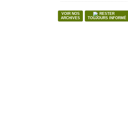
VOIR NOS
RESTER
ARCHIVES
TOUJOURS INFORMÉ