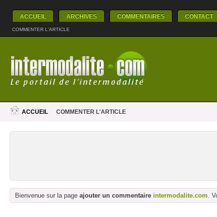
ACCUEIL
ARCHIVES
COMMENTAIRES
CONTACT
COMMENTER L'ARTICLE
ACCUEIL
COMMENTER L'ARTICLE
Bienvenue sur la page
ajouter un commentaire
intermodalite.com
. V