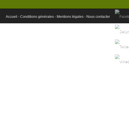
Accueil -
Conditions générales -
Mentions légales -
Nous contacter