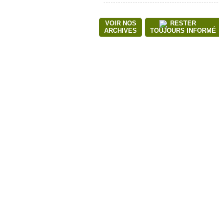
VOIR NOS
RESTER
ARCHIVES
TOUJOURS INFORMÉ