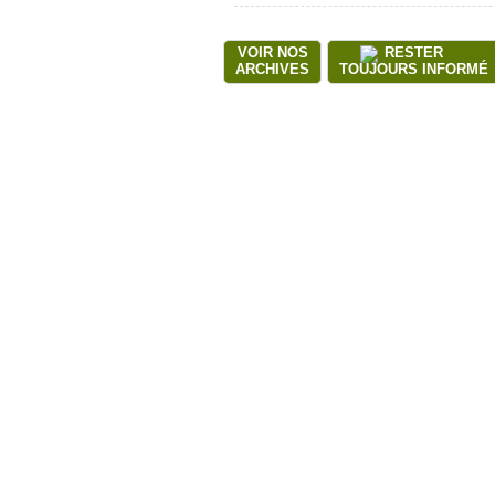
VOIR NOS
RESTER
ARCHIVES
TOUJOURS INFORMÉ