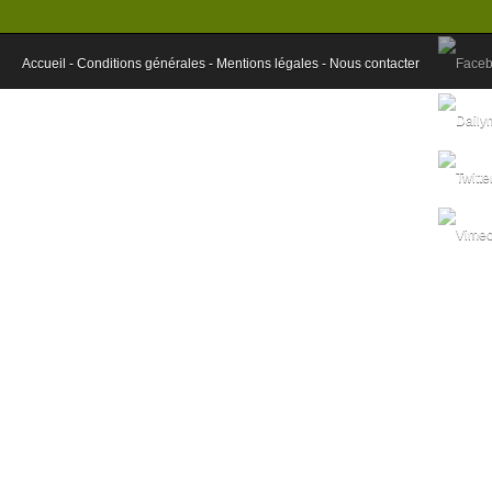
Accueil -
Conditions générales -
Mentions légales -
Nous contacter