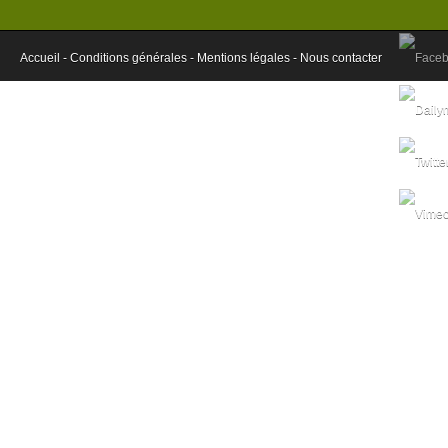
Accueil -
Conditions générales -
Mentions légales -
Nous contacter