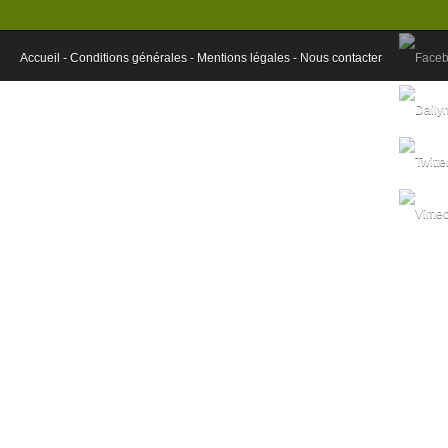
Accueil -
Conditions générales -
Mentions légales -
Nous contacter