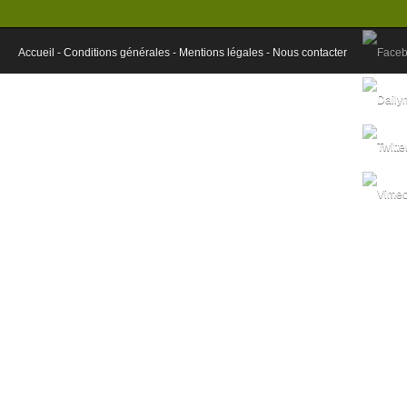
Accueil -
Conditions générales -
Mentions légales -
Nous contacter