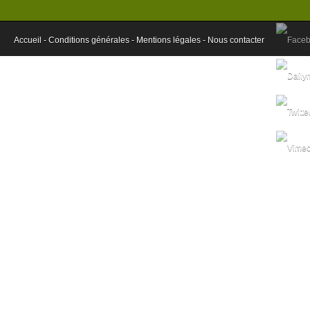
Accueil -
Conditions générales -
Mentions légales -
Nous contacter