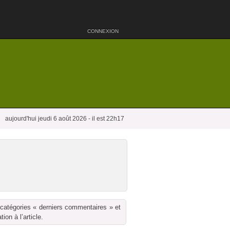
CONNEXION
aujourd'hui jeudi 6 août 2026 - il est 22h17
 catégories « derniers commentaires » et
on à l’article.