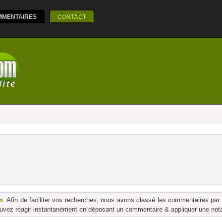
MMENTAIRES
CONTACT
m
. Afin de faciliter vos recherches, nous avons classé les commentaires par
vez réagir instantanément en déposant un commentaire & appliquer une notati