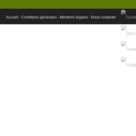
Accueil -
Conditions générales -
Mentions légales -
Nous contacter