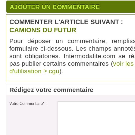
AJOUTER UN COMMENTAIRE
COMMENTER L'ARTICLE SUIVANT :
CAMIONS DU FUTUR
Pour déposer un commentaire, rempli
formulaire ci-dessous. Les champs annotés
sont obligatoires. Intermodalite.com se r
pas publier certains commentaires (
voir le
d'utilisation > cgu
).
Rédigez votre commentaire
Votre Commentaire* :