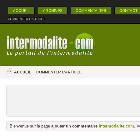
ACCUEIL
ARCHIVES
COMMENTAIRES
CONTACT
COMMENTER L'ARTICLE
ACCUEIL
COMMENTER L'ARTICLE
Bienvenue sur la page
ajouter un commentaire
intermodalite.com
. V