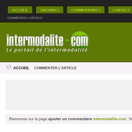
ACCUEIL
ARCHIVES
COMMENTAIRES
CONTACT
COMMENTER L'ARTICLE
ACCUEIL
COMMENTER L'ARTICLE
Bienvenue sur la page
ajouter un commentaire
intermodalite.com
. V