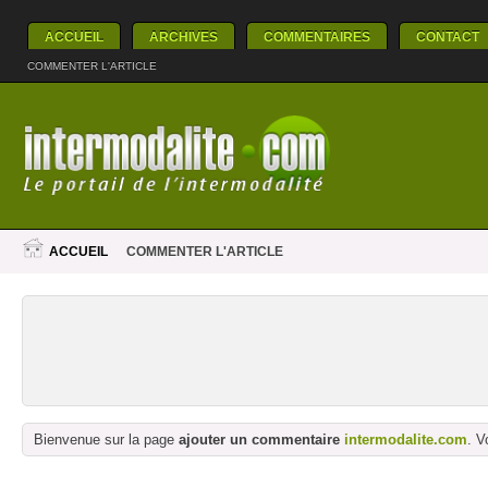
ACCUEIL
ARCHIVES
COMMENTAIRES
CONTACT
COMMENTER L'ARTICLE
ACCUEIL
COMMENTER L'ARTICLE
Bienvenue sur la page
ajouter un commentaire
intermodalite.com
. V