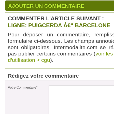
AJOUTER UN COMMENTAIRE
COMMENTER L'ARTICLE SUIVANT :
LIGNE: PUIGCERDA Â€“ BARCELONE
Pour déposer un commentaire, rempli
formulaire ci-dessous. Les champs annotés
sont obligatoires. Intermodalite.com se r
pas publier certains commentaires (
voir le
d'utilisation > cgu
).
Rédigez votre commentaire
Votre Commentaire* :