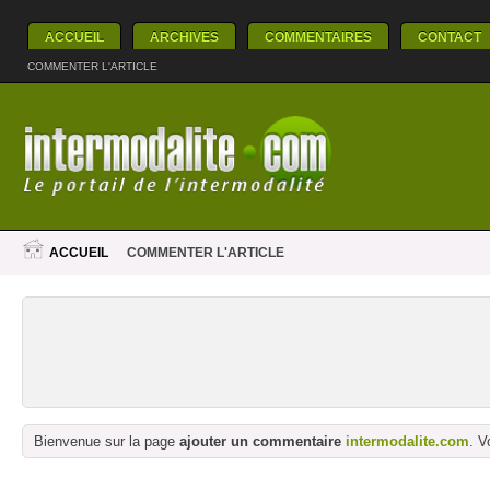
ACCUEIL
ARCHIVES
COMMENTAIRES
CONTACT
COMMENTER L'ARTICLE
ACCUEIL
COMMENTER L'ARTICLE
Bienvenue sur la page
ajouter un commentaire
intermodalite.com
. V