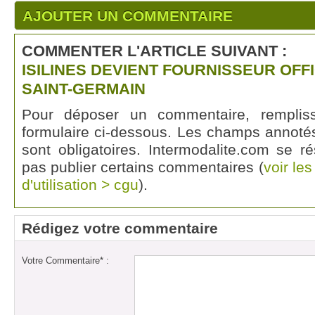
AJOUTER UN COMMENTAIRE
COMMENTER L'ARTICLE SUIVANT :
ISILINES DEVIENT FOURNISSEUR OFFI
SAINT-GERMAIN
Pour déposer un commentaire, rempli
formulaire ci-dessous. Les champs annotés
sont obligatoires. Intermodalite.com se r
pas publier certains commentaires (
voir le
d'utilisation > cgu
).
Rédigez votre commentaire
Votre Commentaire* :