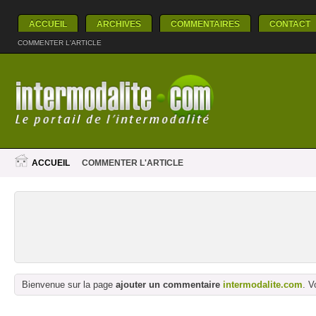
ACCUEIL
ARCHIVES
COMMENTAIRES
CONTACT
COMMENTER L'ARTICLE
ACCUEIL
COMMENTER L'ARTICLE
Bienvenue sur la page
ajouter un commentaire
intermodalite.com
. V