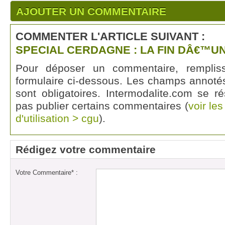
AJOUTER UN COMMENTAIRE
COMMENTER L'ARTICLE SUIVANT :
SPECIAL CERDAGNE : LA FIN DÂ€™U
Pour déposer un commentaire, rempli
formulaire ci-dessous. Les champs annotés
sont obligatoires. Intermodalite.com se r
pas publier certains commentaires (
voir le
d'utilisation > cgu
).
Rédigez votre commentaire
Votre Commentaire* :