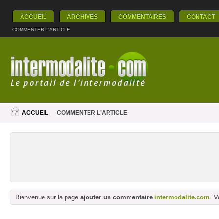
ACCUEIL
ARCHIVES
COMMENTAIRES
CONTACT
COMMENTER L'ARTICLE
ACCUEIL
COMMENTER L'ARTICLE
Bienvenue sur la page
ajouter un commentaire
intermodalite.com
. V