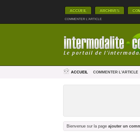
ACCUEIL
ARCHIVES
CO
COMMENTER L'ARTICLE
ACCUEIL
COMMENTER L'ARTICLE
Bienvenue sur la page
ajouter un com