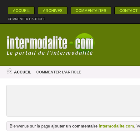
ACCUEIL
ARCHIVES
COMMENTAIRES
CONTACT
COMMENTER L'ARTICLE
ACCUEIL
COMMENTER L'ARTICLE
Bienvenue sur la page
ajouter un commentaire
intermodalite.com
. V