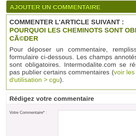
AJOUTER UN COMMENTAIRE
COMMENTER L'ARTICLE SUIVANT :
POURQUOI LES CHEMINOTS SONT OB
CÃ©DER
Pour déposer un commentaire, rempli
formulaire ci-dessous. Les champs annotés
sont obligatoires. Intermodalite.com se r
pas publier certains commentaires (
voir le
d'utilisation > cgu
).
Rédigez votre commentaire
Votre Commentaire* :