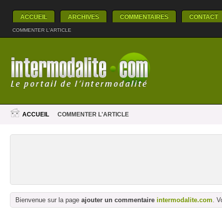
ACCUEIL
ARCHIVES
COMMENTAIRES
CONTACT
COMMENTER L'ARTICLE
ACCUEIL
COMMENTER L'ARTICLE
Bienvenue sur la page
ajouter un commentaire
intermodalite.com
. V