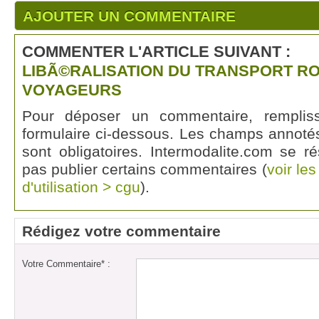
AJOUTER UN COMMENTAIRE
COMMENTER L'ARTICLE SUIVANT :
LIBÃ©RALISATION DU TRANSPORT RO
VOYAGEURS
Pour déposer un commentaire, rempli
formulaire ci-dessous. Les champs annotés
sont obligatoires. Intermodalite.com se r
pas publier certains commentaires (
voir le
d'utilisation > cgu
).
Rédigez votre commentaire
Votre Commentaire* :