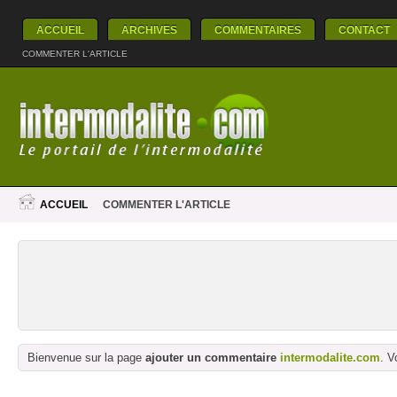
ACCUEIL
ARCHIVES
COMMENTAIRES
CONTACT
COMMENTER L'ARTICLE
ACCUEIL
COMMENTER L'ARTICLE
Bienvenue sur la page
ajouter un commentaire
intermodalite.com
. V