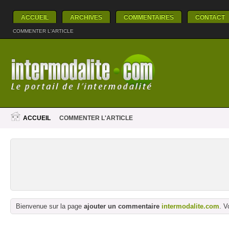
ACCUEIL
ARCHIVES
COMMENTAIRES
CONTACT
COMMENTER L'ARTICLE
ACCUEIL
COMMENTER L'ARTICLE
Bienvenue sur la page
ajouter un commentaire
intermodalite.com
. V