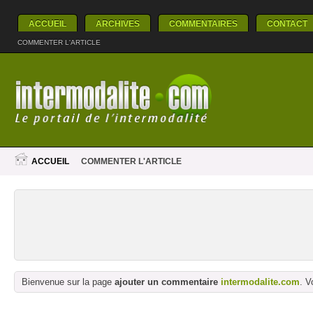
ACCUEIL
ARCHIVES
COMMENTAIRES
CONTACT
COMMENTER L'ARTICLE
ACCUEIL
COMMENTER L'ARTICLE
Bienvenue sur la page
ajouter un commentaire
intermodalite.com
. V