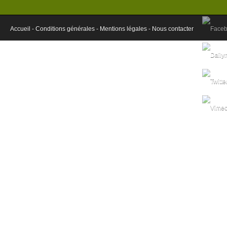
Accueil -
Conditions générales -
Mentions légales -
Nous contacter