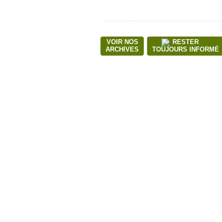
VOIR NOS
RESTER
ARCHIVES
TOUJOURS INFORMÉ