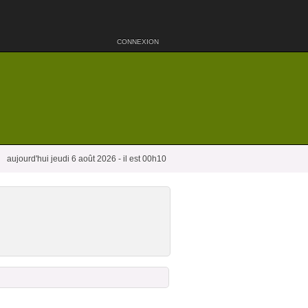
CONNEXION
aujourd'hui jeudi 6 août 2026 - il est 00h10